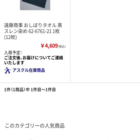
遠藤商事 おしぼりタオル 黒
スレン染め 62-6761-21 1枚
(12枚)
￥4,609
（税込）
入荷予定：
ご注文後、お届けについてご連絡
いたします
アスクル在庫商品
1件（1商品）中 1件目～1件目
このカテゴリーの人気商品