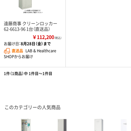
遠藤商事 クリーンロッカー
62-6613-96 1台（直送品）
￥112,200
（税込）
お届け日：
8月28日（金）まで
直送品
LAB & Healthcare
SHOPからお届け
1件（1商品）中 1件目～1件目
このカテゴリーの人気商品