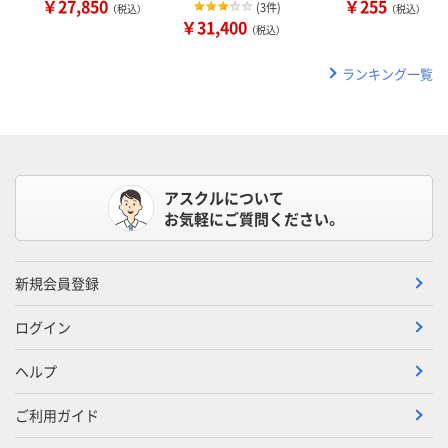
￥27,850
￥255
(
3件
)
（税込）
（税込）
￥31,400
（税込）
ランキング一覧
アスクルについて
お気軽にご質問ください。
新規会員登録
ログイン
ヘルプ
ご利用ガイド