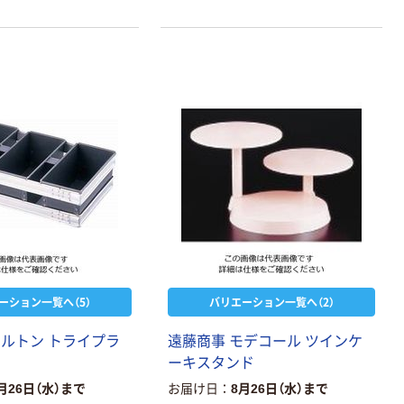
ーション一覧へ（5）
バリエーション一覧へ（2）
スルトン トライプラ
遠藤商事 モデコール ツインケ
ーキスタンド
月26日（水）まで
お届け日
8月26日（水）まで