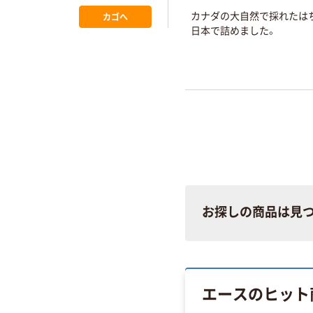
カナダの大自然で採れたは
カゴへ
日本で詰めました。
お探しの商品は見
エースのヒット