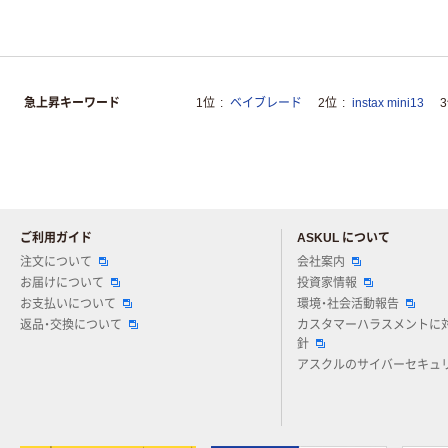
急上昇キーワード
1位
ベイブレード
2位
instax mini13
ご利用ガイド
ASKUL について
注文について
会社案内
お届けについて
投資家情報
お支払いについて
環境・社会活動報告
返品・交換について
カスタマーハラスメントに
針
アスクルのサイバーセキュ