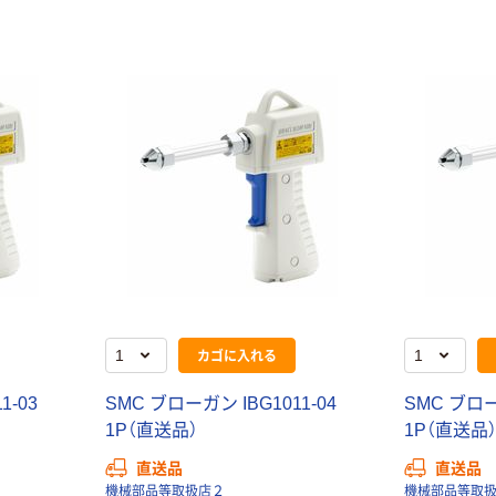
カゴに入れる
1-03
SMC ブローガン IBG1011-04
SMC ブローガ
1P（直送品）
1P（直送品
直送品
直送品
機械部品等取扱店２
機械部品等取