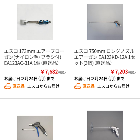
エスコ 173mm エアーブロー
エスコ 750mm ロングノズル
ガン(ナイロン毛・ブラシ付)
エアーガン EA123KD-12A 1セ
EA123AC-31A 1個（直送品）
ット(3個)（直送品）
￥7,682
￥7,203
（税込）
（税込）
お届け日：
8月24日（月）まで
お届け日：
8月24日（月）まで
直送品
エスコからお届け
直送品
エスコからお届け