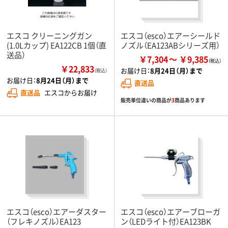
エスコ クリーニングガン
エスコ（esco）エアーシールド
(1.0Lカップ) EA122CB 1個（直
ノズル（EA123ABシリーズ用）
送品）
￥7,304
￥9,385
￥22,833
お届け日：
8月24日（月）まで
（税込）
お届け日：
8月24日（月）まで
直送品
直送品
エスコからお届け
販売単位違いの商品が
3
商品あります
エスコ（esco）エアーダスター
エスコ（esco）エアーブローガ
（フレキノズル）EA123
ン（LEDライト付）EA123BK