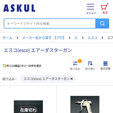
カゴ
メニュー
ホーム
メーカー名から探す - 【ア行】
エ
エスコ
エ
エスコ(esco) エアーダスターガン
1
72
件（118商品）中 1～50件を表示
表示切替
絞り込み
並び替え
エスコ(esco) エアーダスターガン
絞り込み