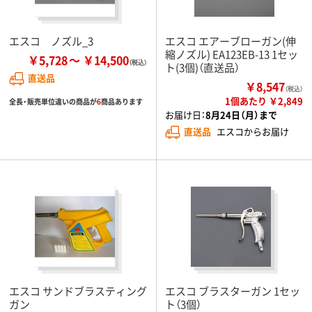
エスコ ノズル_3
エスコ エアーブローガン(伸
縮ノズル) EA123EB-13 1セッ
￥5,728
￥14,500
ト(3個)（直送品）
直送品
￥8,547
（税込）
1個あたり ￥2,849
全長・販売単位違いの商品が
6
商品あります
お届け日：
8月24日（月）まで
直送品
エスコからお届け
エスコ サンドブラスティング
エスコ ブラスターガン 1セッ
ガン
ト（3個）