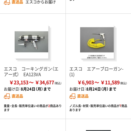
直送品
エスコからお届け
エスコ コーキングガン（エ
エスコ エアーブローガン-
アー式） EA123VA
(1)
￥23,153
￥34,677
￥6,903
￥11,589
お届け日：
8月24日（月）まで
お届け日：
8月24日（月）まで
直送品
直送品
重量・全長・販売単位違いの商品が
2
商品あり
ノズル長・材質・販売単位違いの商品が
7
商品
ます
あります