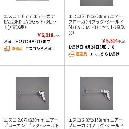
エスコ 110mm エアーガン
エスコ 2.0穴x220mm エアー
EA123KD-1A 1セット(3セッ
ブローガン(プラグ・シールド
ト)（直送品）
付) EA123AE-33 1セット（直送
品）
￥6,018
（税込）
￥5,314
お届け日：
8月24日（月）まで
（税込）
お届け日：
8月24日（月）まで
直送品
エスコからお届け
直送品
エスコからお届け
エスコ 2.0穴x320mm エアー
エスコ 2.0穴x180mm エアー
ブローガン(プラグ・シールド
ブローガン(プラグ・シールド