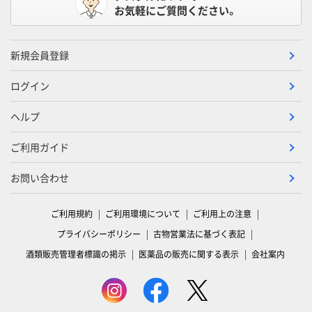
お気軽にご質問ください。
新規会員登録
ログイン
ヘルプ
ご利用ガイド
お問い合わせ
ご利用規約
ご利用環境について
ご利用上の注意
プライバシーポリシー
古物営業法に基づく表記
酒類販売管理者標識の掲示
医薬品の販売に関する表示
会社案内