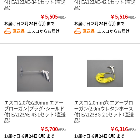
付) EA123AE-34 1セット（直送
付) EA123AE-42 1セット（直送
品）
品）
￥5,505
￥5,516
（税込）
（税込）
お届け日：
8月24日（月）まで
お届け日：
8月24日（月）まで
直送品
エスコからお届け
直送品
エスコからお届け
エスコ 2.0穴x230mm エアー
エスコ 2.0mm穴 エアーブロ
ブローガン(プラグ・シールド
ーガン(2.0mウレタンホース
付) EA123AE-43 1セット（直送
付) EA123BG-2 1セット（直送
品）
品）
￥5,700
￥6,316
（税込）
（税込）
お届け日：
8月24日（月）まで
お届け日：
8月24日（月）まで