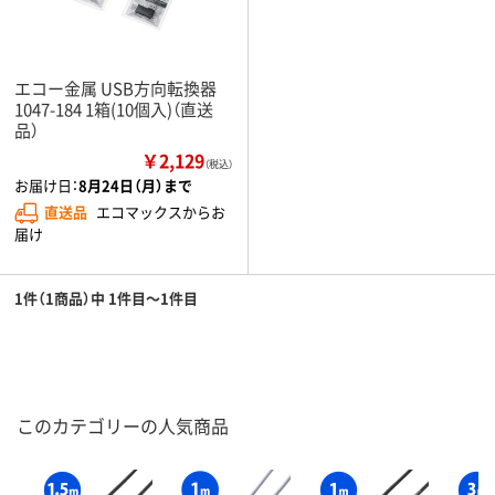
エコー金属 USB方向転換器
1047-184 1箱(10個入)（直送
品）
￥2,129
（税込）
お届け日：
8月24日（月）まで
直送品
エコマックスからお
届け
1件（1商品）中 1件目～1件目
このカテゴリーの人気商品