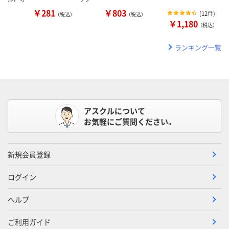
￥281
￥803
(
12件
)
（税込）
（税込）
￥1,180
（税込）
ランキング一覧
アスクルについて
お気軽にご質問ください。
新規会員登録
ログイン
ヘルプ
ご利用ガイド