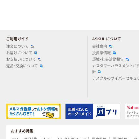
ご利用ガイド
ASKUL について
注文について
会社案内
お届けについて
投資家情報
お支払いについて
環境・社会活動報告
返品・交換について
カスタマーハラスメントに
針
アスクルのサイバーセキュ
おすすめ特集