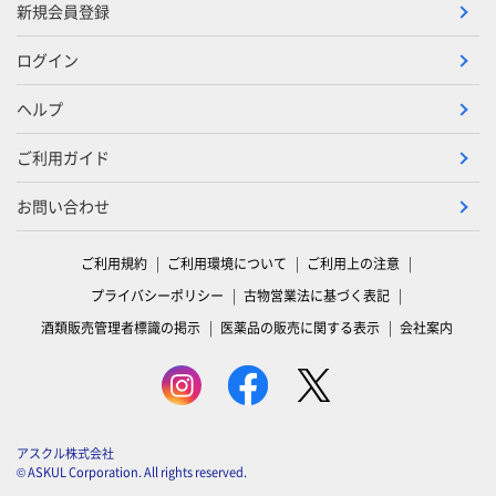
新規会員登録
ログイン
ヘルプ
ご利用ガイド
お問い合わせ
ご利用規約
ご利用環境について
ご利用上の注意
プライバシーポリシー
古物営業法に基づく表記
酒類販売管理者標識の掲示
医薬品の販売に関する表示
会社案内
アスクル株式会社
© ASKUL Corporation. All rights reserved.