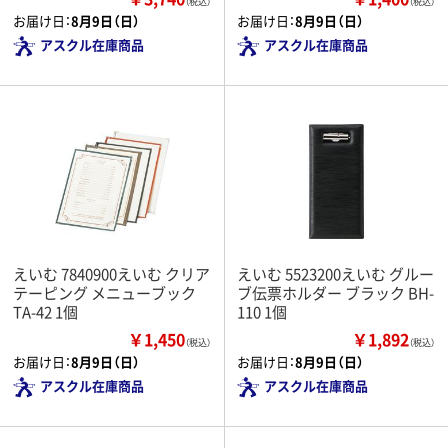
（税込）
（税込）
お届け日：
8月9日（日）
お届け日：
8月9日（日）
アスクル在庫商品
アスクル在庫商品
えいむ 7840900えいむ クリア
えいむ 5523200えいむ グルー
テーピング メニューブック
ブ伝票ホルダー ブラック BH-
TA-42 1個
110 1個
￥1,450
￥1,892
（税込）
（税込）
お届け日：
8月9日（日）
お届け日：
8月9日（日）
アスクル在庫商品
アスクル在庫商品