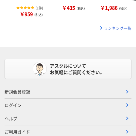
￥435
￥1,986
(
1件
)
（税込）
（税込）
￥959
（税込）
ランキング一覧
アスクルについて
お気軽にご質問ください。
新規会員登録
ログイン
ヘルプ
ご利用ガイド