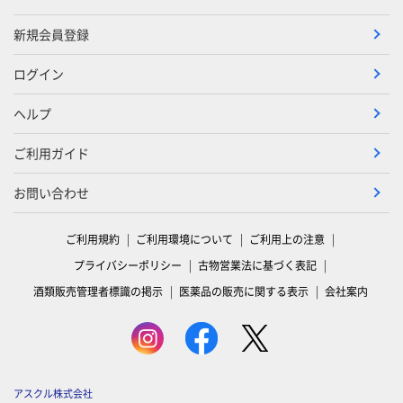
新規会員登録
ログイン
ヘルプ
ご利用ガイド
お問い合わせ
ご利用規約
ご利用環境について
ご利用上の注意
プライバシーポリシー
古物営業法に基づく表記
酒類販売管理者標識の掲示
医薬品の販売に関する表示
会社案内
アスクル株式会社