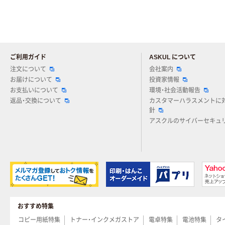
ご利用ガイド
ASKUL について
注文について
会社案内
お届けについて
投資家情報
お支払いについて
環境・社会活動報告
返品・交換について
カスタマーハラスメントに
針
アスクルのサイバーセキュ
おすすめ特集
コピー用紙特集
トナー・インクメガストア
電卓特集
電池特集
タ