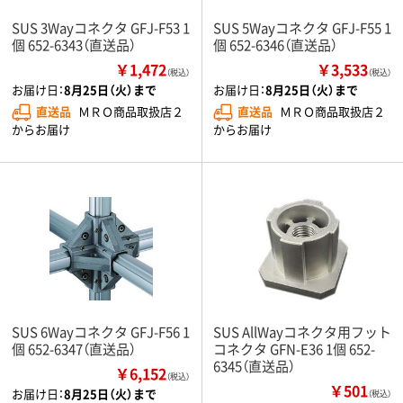
SUS 3Wayコネクタ GFJ-F53 1
SUS 5Wayコネクタ GFJ-F55 1
個 652-6343（直送品）
個 652-6346（直送品）
￥1,472
￥3,533
（税込）
（税込）
お届け日：
8月25日（火）まで
お届け日：
8月25日（火）まで
直送品
ＭＲＯ商品取扱店２
直送品
ＭＲＯ商品取扱店２
からお届け
からお届け
SUS 6Wayコネクタ GFJ-F56 1
SUS AllWayコネクタ用フット
個 652-6347（直送品）
コネクタ GFN-E36 1個 652-
6345（直送品）
￥6,152
（税込）
￥501
お届け日：
8月25日（火）まで
（税込）