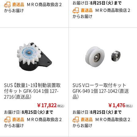
お届け日：
8月25日（火）まで
直送品
ＭＲＯ商品取扱店２
直送品
ＭＲＯ商品取扱店２
からお届け
からお届け
SUS 【数量1~19】制動装置取
SUS Vローラー取付キット
付キット GFK-914 1個 127-
GFK-949 1個 127-1042（直送
2716（直送品）
品）
￥17,822
￥1,476
（税込）
（税込）
お届け日：
8月25日（火）まで
お届け日：
8月25日（火）まで
直送品
ＭＲＯ商品取扱店２
直送品
ＭＲＯ商品取扱店２
からお届け
からお届け