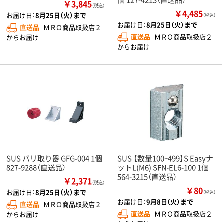
￥3,845
（税込）
￥4,485
お届け日：
8月25日（火）まで
（税込）
お届け日：
8月25日（火）まで
直送品
ＭＲＯ商品取扱店２
直送品
ＭＲＯ商品取扱店２
からお届け
からお届け
SUS バリ取り器 GFG-004 1個
SUS 【数量100~499】S Easyナ
827-9288（直送品）
ットL(M6) SFN-EL6-100 1個
564-3215（直送品）
￥2,371
（税込）
￥80
お届け日：
8月25日（火）まで
（税込）
お届け日：
9月8日（火）まで
直送品
ＭＲＯ商品取扱店２
直送品
ＭＲＯ商品取扱店２
からお届け