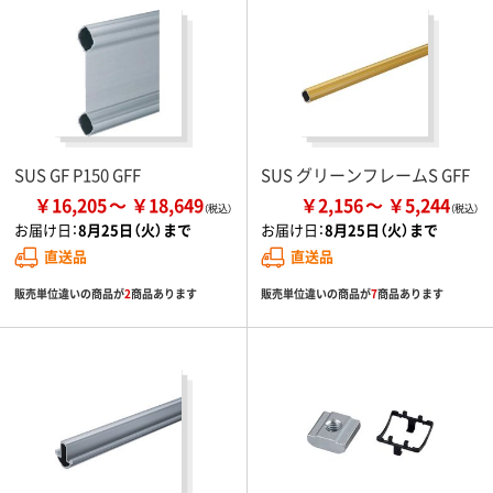
SUS GF P150 GFF
SUS グリーンフレームS GFF
￥16,205
￥18,649
￥2,156
￥5,244
お届け日：
8月25日（火）まで
お届け日：
8月25日（火）まで
直送品
直送品
販売単位違いの商品が
2
商品あります
販売単位違いの商品が
7
商品あります