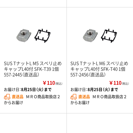
SUS TナットL M5 スベリ止め
SUS TナットL M6 スベリ止め
キャップL40付 SFK-T39 1個
キャップL40付 SFK-T40 1個
557-2445（直送品）
557-2456（直送品）
￥110
￥110
（税込）
（税込）
お届け日：
8月25日（火）まで
お届け日：
8月25日（火）まで
直送品
ＭＲＯ商品取扱店２
直送品
ＭＲＯ商品取扱店２
からお届け
からお届け