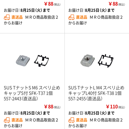
￥88
￥88
（税込）
（税込）
お届け日：
8月25日（火）まで
お届け日：
8月25日（火）まで
直送品
ＭＲＯ商品取扱店２
直送品
ＭＲＯ商品取扱店２
からお届け
からお届け
SUS TナットS M6 スベリ止め
SUS TナットL M4 スベリ止め
キャップS付 SFK-T37 1個
キャップL40付 SFK-T38 1個
557-2443（直送品）
557-2455（直送品）
￥88
￥110
（税込）
（税込）
お届け日：
8月25日（火）まで
お届け日：
8月25日（火）まで
直送品
ＭＲＯ商品取扱店２
直送品
ＭＲＯ商品取扱店２
からお届け
からお届け