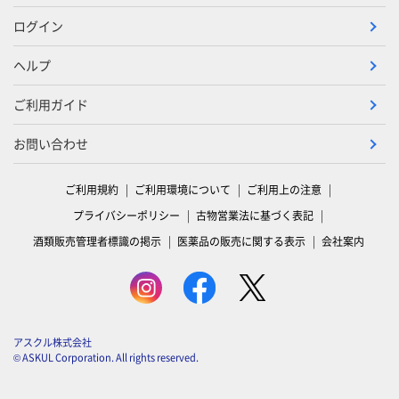
ログイン
ヘルプ
ご利用ガイド
お問い合わせ
ご利用規約
ご利用環境について
ご利用上の注意
プライバシーポリシー
古物営業法に基づく表記
酒類販売管理者標識の掲示
医薬品の販売に関する表示
会社案内
アスクル株式会社
© ASKUL Corporation. All rights reserved.