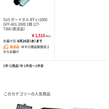
SUS ボードホルダF L=2000
GFF-A01-2000 1個 127-
7366（直送品）
￥1,515
（税込）
お届け日：
8月26日（水）まで
直送品
ＭＲＯ商品取扱店２
からお届け
1件（1商品）中 1件目～1件目
このカテゴリーの人気商品