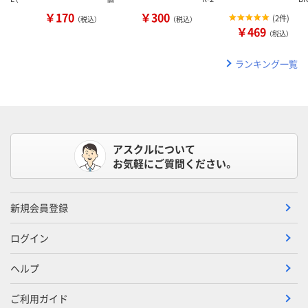
￥170
￥300
(
2件
)
（税込）
（税込）
￥469
（税込）
ランキング一覧
アスクルについて
お気軽にご質問ください。
新規会員登録
ログイン
ヘルプ
ご利用ガイド