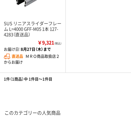
SUS リニアスライダーフレー
ム L=4000 GFF-M05 1本 127-
4283（直送品）
￥9,321
（税込）
お届け日：
8月27日（木）まで
直送品
ＭＲＯ商品取扱店２
からお届け
1件（1商品）中 1件目～1件目
このカテゴリーの人気商品