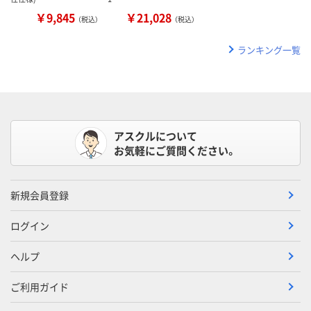
￥9,845
￥21,028
（税込）
（税込）
ランキング一覧
アスクルについて
お気軽にご質問ください。
新規会員登録
ログイン
ヘルプ
ご利用ガイド