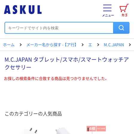
カゴ
メニュー
ホーム
メーカー名から探す - 【ア行】
エ
M.C.JAPAN
M.C.JAPAN タブレット/スマホ/スマートウォッチア
クセサリー
お探しの検索条件に合致する商品は見つかりませんでした。
このカテゴリーの人気商品