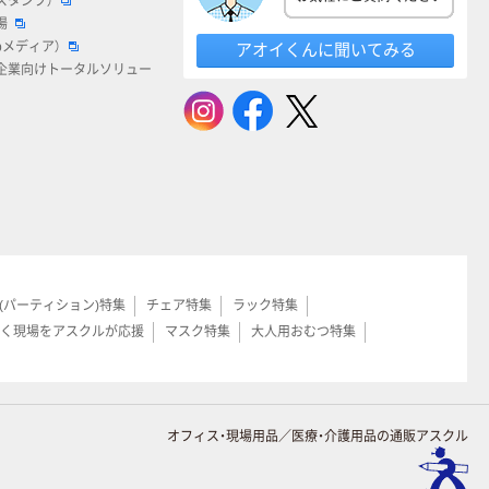
スタンプ）
場
bメディア）
アオイくんに聞いてみる
企業向けトータルソリュー
(パーティション)特集
チェア特集
ラック特集
く現場をアスクルが応援
マスク特集
大人用おむつ特集
オフィス・現場用品／医療・介護用品の通販アスクル