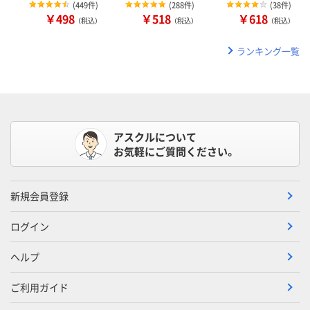
(
449件
)
(
288件
)
(
38件
)
￥498
￥518
￥618
（税込）
（税込）
（税込）
ランキング一覧
アスクルについて
お気軽にご質問ください。
新規会員登録
ログイン
ヘルプ
ご利用ガイド