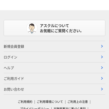
アスクルについて
お気軽にご質問ください。
新規会員登録
ログイン
ヘルプ
ご利用ガイド
お問い合わせ
ご利用規約
ご利用環境について
ご利用上の注意
プライバシーポリシー
古物営業法に基づく表記