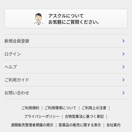
アスクルについて
お気軽にご質問ください。
新規会員登録
ログイン
ヘルプ
ご利用ガイド
お問い合わせ
ご利用規約
ご利用環境について
ご利用上の注意
プライバシーポリシー
古物営業法に基づく表記
酒類販売管理者標識の掲示
医薬品の販売に関する表示
会社案内