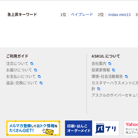
急上昇キーワード
1位
ベイブレード
2位
instax mini13
ご利用ガイド
ASKUL について
注文について
会社案内
お届けについて
投資家情報
お支払いについて
環境・社会活動報告
返品・交換について
カスタマーハラスメントに
針
アスクルのサイバーセキュ