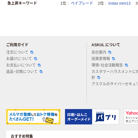
急上昇キーワード
1位
ベイブレード
2位
instax mini13
ご利用ガイド
ASKUL について
注文について
会社案内
お届けについて
投資家情報
お支払いについて
環境・社会活動報告
返品・交換について
カスタマーハラスメントに
針
アスクルのサイバーセキュ
おすすめ特集