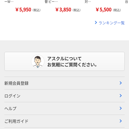
ーW…
替 ビー…
対…
台
￥5,950
￥3,850
￥5,500
（税込）
（税込）
（税込）
ランキング一覧
アスクルについて
お気軽にご質問ください。
新規会員登録
ログイン
ヘルプ
ご利用ガイド