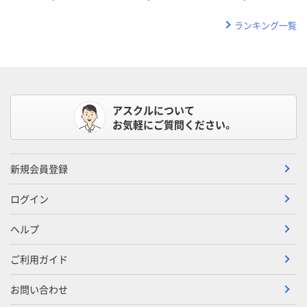
ランキング一覧
アスクルについて
お気軽にご質問ください。
新規会員登録
ログイン
ヘルプ
ご利用ガイド
お問い合わせ