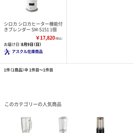
シロカ シロカヒーター機能付
きブレンダー SM-S151 1個
￥17,820
（税込）
お届け日：
8月9日（日）
アスクル在庫商品
1件（1商品）中 1件目～1件目
このカテゴリーの人気商品