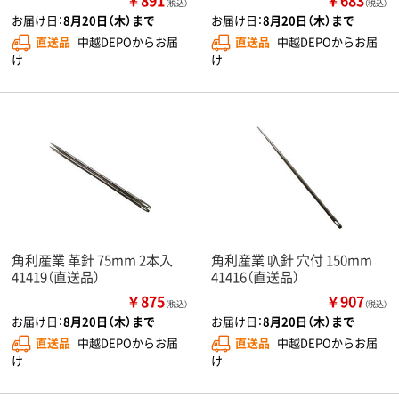
（税込）
（税込）
お届け日：
8月20日（木）まで
お届け日：
8月20日（木）まで
直送品
中越DEPOからお届
直送品
中越DEPOからお届
け
け
角利産業 革針 75mm 2本入
角利産業 叺針 穴付 150mm
41419（直送品）
41416（直送品）
￥875
￥907
（税込）
（税込）
お届け日：
8月20日（木）まで
お届け日：
8月20日（木）まで
直送品
中越DEPOからお届
直送品
中越DEPOからお届
け
け