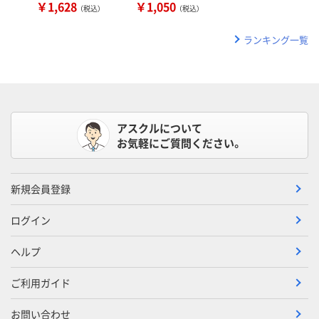
￥1,628
￥1,050
（税込）
（税込）
ランキング一覧
アスクルについて
お気軽にご質問ください。
新規会員登録
ログイン
ヘルプ
ご利用ガイド
お問い合わせ