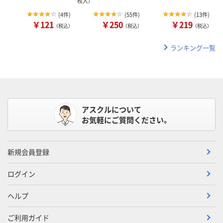
枚入）
(
4件
)
(
55件
)
(
13件
)
￥121
￥250
￥219
（税込）
（税込）
（税込）
ランキング一覧
アスクルについて
お気軽にご質問ください。
新規会員登録
ログイン
ヘルプ
ご利用ガイド