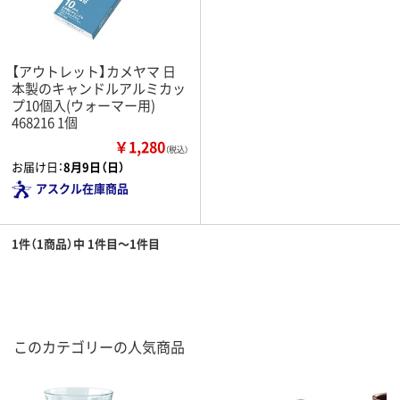
【アウトレット】カメヤマ 日
本製のキャンドルアルミカッ
プ10個入(ウォーマー用)
468216 1個
￥1,280
（税込）
お届け日：
8月9日（日）
アスクル在庫商品
1件（1商品）中 1件目～1件目
このカテゴリーの人気商品