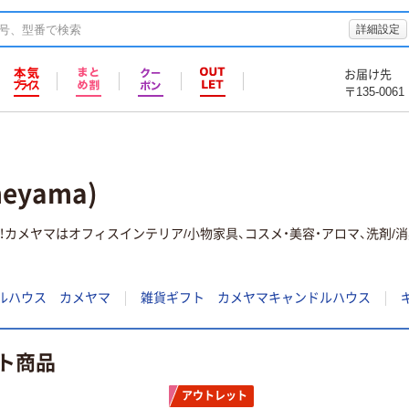
詳細設定
お届け先
〒135-0061
eyama)
カメヤマはオフィスインテリア/小物家具、コスメ・美容・アロマ、洗剤/
ルハウス カメヤマ
雑貨ギフト カメヤマキャンドルハウス
ト商品
アウトレット