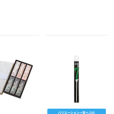
バリエーション一覧へ（10）