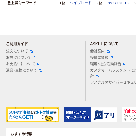
急上昇キーワード
1位
ベイブレード
2位
instax mini13
ご利用ガイド
ASKUL について
注文について
会社案内
お届けについて
投資家情報
お支払いについて
環境・社会活動報告
返品・交換について
カスタマーハラスメントに
針
アスクルのサイバーセキュ
おすすめ特集