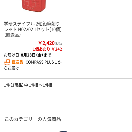
学研ステイフル 2軸鉛筆削り
レッド N02202 1セット(10個)
（直送品）
￥2,420
（税込）
1個あたり ￥242
お届け日：
8月28日（金）まで
直送品
COMPASS PLUS１か
らお届け
1件（1商品）中 1件目～1件目
このカテゴリーの人気商品