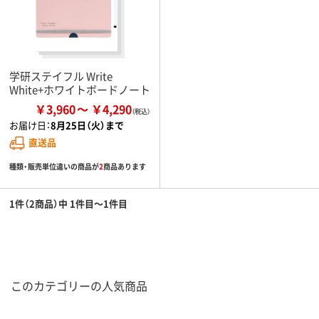
学研ステイフル Write
White+ホワイトボードノート
￥3,960
￥4,290
お届け日：
8月25日（火）まで
直送品
種類・販売単位違いの商品が
2
商品あります
1件（2商品）中 1件目～1件目
このカテゴリーの人気商品