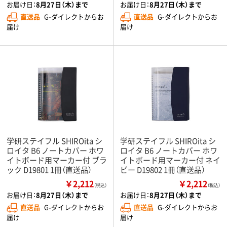
お届け日：
8月27日（木）まで
お届け日：
8月27日（木）まで
直送品
G-ダイレクトからお
直送品
G-ダイレクトからお
届け
届け
学研ステイフル SHIROita シ
学研ステイフル SHIROita シ
ロイタ B6 ノートカバー ホワ
ロイタ B6 ノートカバー ホワ
イトボード用マーカー付 ブラ
イトボード用マーカー付 ネイ
ック D19801 1冊（直送品）
ビー D19802 1冊（直送品）
￥2,212
￥2,212
（税込）
（税込）
お届け日：
8月27日（木）まで
お届け日：
8月27日（木）まで
直送品
G-ダイレクトからお
直送品
G-ダイレクトからお
届け
届け