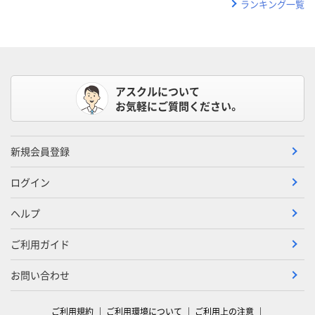
ランキング一覧
アスクルについて
お気軽にご質問ください。
新規会員登録
ログイン
ヘルプ
ご利用ガイド
お問い合わせ
ご利用規約
ご利用環境について
ご利用上の注意