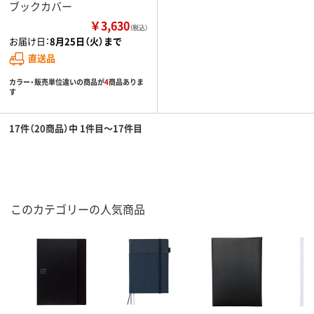
ブックカバー
￥3,630
（税込）
お届け日：
8月25日（火）まで
直送品
カラー・販売単位違いの商品が
4
商品ありま
す
17件（20商品）中 1件目～17件目
このカテゴリーの人気商品