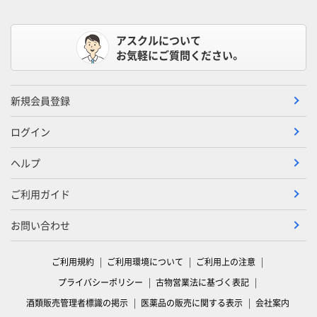
アスクルについて
お気軽にご質問ください。
新規会員登録
ログイン
ヘルプ
ご利用ガイド
お問い合わせ
ご利用規約
ご利用環境について
ご利用上の注意
プライバシーポリシー
古物営業法に基づく表記
酒類販売管理者標識の掲示
医薬品の販売に関する表示
会社案内