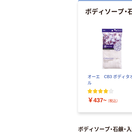
ボディソープ・
オーエ CB3 ボディタ
ル
￥437~
（税込）
ボディソープ・石鹸・