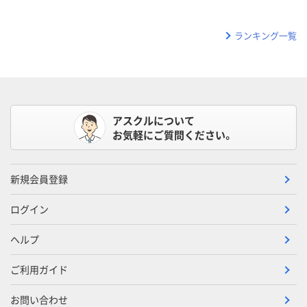
ランキング一覧
アスクルについて
お気軽にご質問ください。
新規会員登録
ログイン
ヘルプ
ご利用ガイド
お問い合わせ