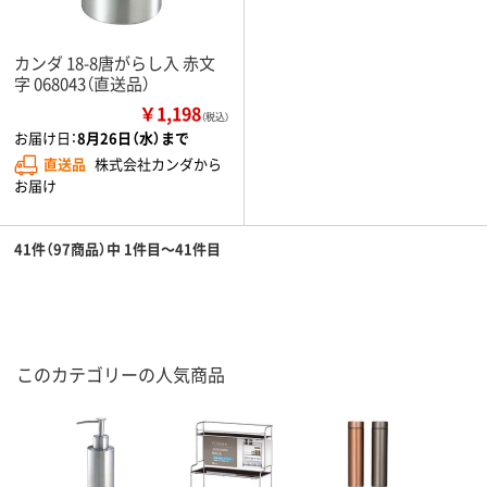
カンダ 18-8唐がらし入 赤文
字 068043（直送品）
￥1,198
（税込）
お届け日：
8月26日（水）まで
直送品
株式会社カンダから
お届け
41件（97商品）中 1件目～41件目
このカテゴリーの人気商品