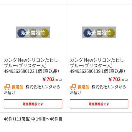
カンダ Newシリコンたわし
カンダ Newシリコンたわし
ブルー(ブリスター入)
ブルー(ブリスター入)
4949362680122 1個（直送品）
4949362680139 1個（直送品）
￥702
￥702
（税込）
（税込）
直送品
株式会社カンダから
直送品
株式会社カンダから
お届け
お届け
販売開始前です
販売開始前です
46件（111商品）中 1件目～46件目