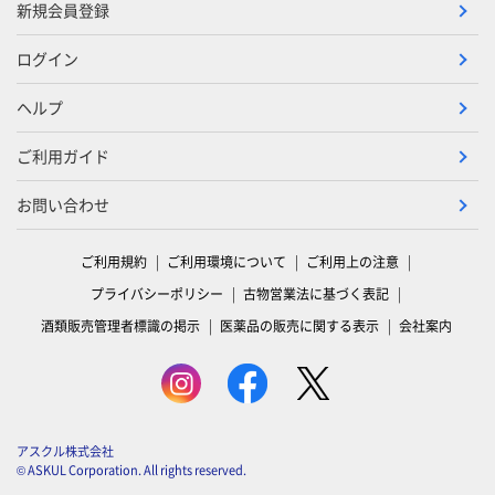
新規会員登録
ログイン
ヘルプ
ご利用ガイド
お問い合わせ
ご利用規約
ご利用環境について
ご利用上の注意
プライバシーポリシー
古物営業法に基づく表記
酒類販売管理者標識の掲示
医薬品の販売に関する表示
会社案内
アスクル株式会社
© ASKUL Corporation. All rights reserved.