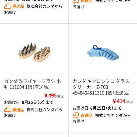
直送品
株式会社カンダから
直送品
株式会社カンダから
お届け
お届け
カンダ 鉄ワイヤーブラシ 小
カンダ キクロンプロ グラス
判 111004 1個（直送品）
クリーナー Z-703
4548404511310 1個（直送品）
￥495
（税込）
￥414
お届け日：
8月25日（火）まで
（税込）
お届け日：
8月25日（火）まで
直送品
株式会社カンダから
直送品
株式会社カンダから
お届け
お届け