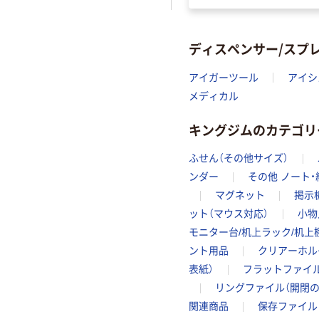
ディスペンサー/スプ
アイガーツール
アイシ
メディカル
キングジムのカテゴリ
ふせん（その他サイズ）
ンダー
その他 ノート・
マグネット
掲示
ット（マウス対応）
小物
モニター台/机上ラック/机上
ント用品
クリアーホル
表紙）
フラットファイル
リングファイル（開閉の
関連商品
保存ファイル