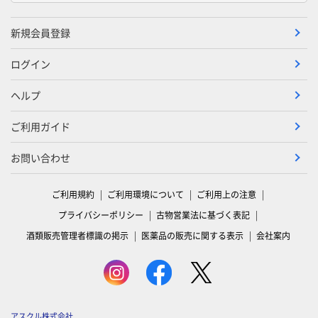
新規会員登録
ログイン
ヘルプ
ご利用ガイド
お問い合わせ
ご利用規約
ご利用環境について
ご利用上の注意
プライバシーポリシー
古物営業法に基づく表記
酒類販売管理者標識の掲示
医薬品の販売に関する表示
会社案内
アスクル株式会社