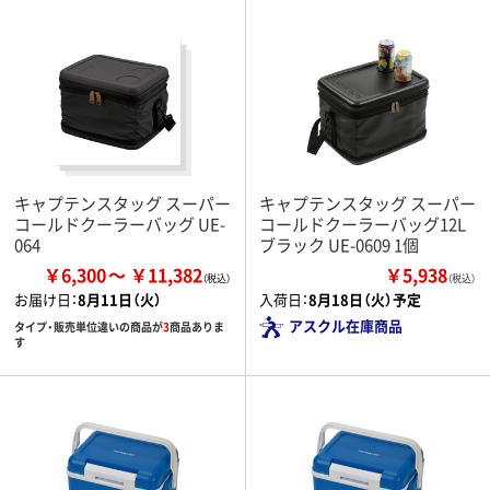
キャプテンスタッグ スーパー
キャプテンスタッグ スーパー
コールドクーラーバッグ UE-
コールドクーラーバッグ12L
064
ブラック UE-0609 1個
￥6,300
￥11,382
￥5,938
（税込）
お届け日：
8月11日（火）
入荷日：
8月18日（火）予定
アスクル在庫商品
タイプ・販売単位違いの商品が
3
商品ありま
す