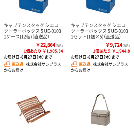
キャプテンスタッグ シエロ
キャプテンスタッグ シエロ
クーラーボックス 5 UE-0103
クーラーボックス 5 UE-0103
1ケース(12個)（直送品）
1セット(1個×5)（直送品）
￥22,864
￥9,724
（税込）
（税込）
1個あたり ￥1,905.34
1個あたり ￥1,944.8
お届け日：
8月27日（木）まで
お届け日：
8月27日（木）まで
直送品
株式会社サンプラス
直送品
株式会社サンプラス
からお届け
からお届け