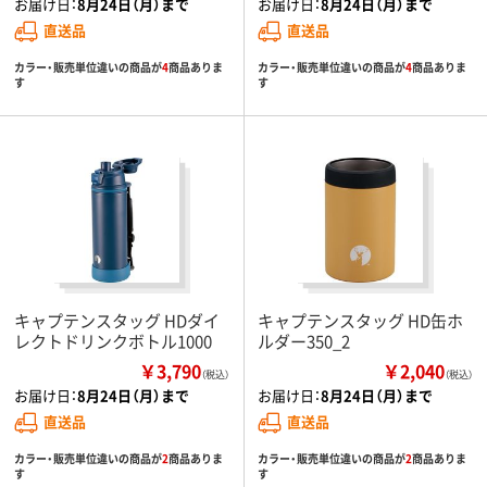
お届け日：
8月24日（月）まで
お届け日：
8月24日（月）まで
直送品
直送品
カラー・販売単位違いの商品が
4
商品ありま
カラー・販売単位違いの商品が
4
商品ありま
す
す
キャプテンスタッグ HDダイ
キャプテンスタッグ HD缶ホ
レクトドリンクボトル1000
ルダー350_2
￥3,790
￥2,040
（税込）
（税込）
お届け日：
8月24日（月）まで
お届け日：
8月24日（月）まで
直送品
直送品
カラー・販売単位違いの商品が
2
商品ありま
カラー・販売単位違いの商品が
2
商品ありま
す
す