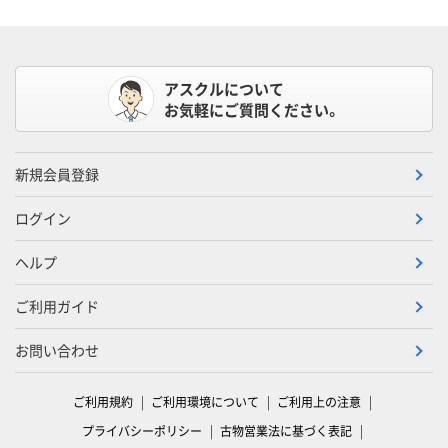
アスクルについて
お気軽にご質問ください。
新規会員登録
ログイン
ヘルプ
ご利用ガイド
お問い合わせ
ご利用規約
ご利用環境について
ご利用上の注意
プライバシーポリシー
古物営業法に基づく表記