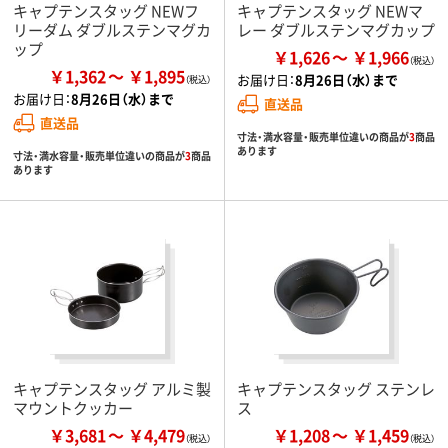
キャプテンスタッグ NEWフ
キャプテンスタッグ NEWマ
リーダム ダブルステンマグカ
レー ダブルステンマグカップ
ップ
￥1,626
￥1,966
￥1,362
￥1,895
お届け日：
8月26日（水）まで
お届け日：
8月26日（水）まで
直送品
直送品
寸法・満水容量・販売単位違いの商品が
3
商品
あります
寸法・満水容量・販売単位違いの商品が
3
商品
あります
キャプテンスタッグ アルミ製
キャプテンスタッグ ステンレ
マウントクッカー
ス
￥3,681
￥4,479
￥1,208
￥1,459