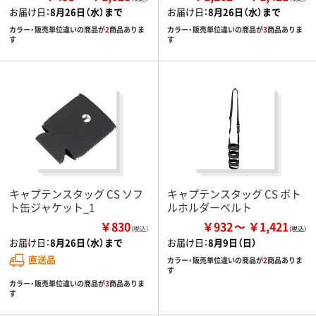
お届け日：
8月26日（水）まで
お届け日：
8月26日（水）まで
カラー・販売単位違いの商品が
2
商品ありま
カラー・販売単位違いの商品が
3
商品ありま
す
す
キャプテンスタッグ CS ソフ
キャプテンスタッグ CS ボト
ト缶ジャケット_1
ルホルダーベルト
￥830
￥932
￥1,421
（税込）
お届け日：
8月26日（水）まで
お届け日：
8月9日（日）
直送品
カラー・販売単位違いの商品が
2
商品ありま
す
カラー・販売単位違いの商品が
3
商品ありま
す