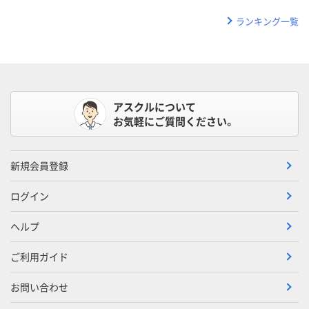
ランキング一覧
アスクルについて
お気軽にご質問ください。
新規会員登録
ログイン
ヘルプ
ご利用ガイド
お問い合わせ