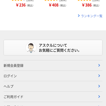
￥236
￥408
￥386
（税込）
（税込）
（税込）
ランキング一覧
アスクルについて
お気軽にご質問ください。
新規会員登録
ログイン
ヘルプ
ご利用ガイド