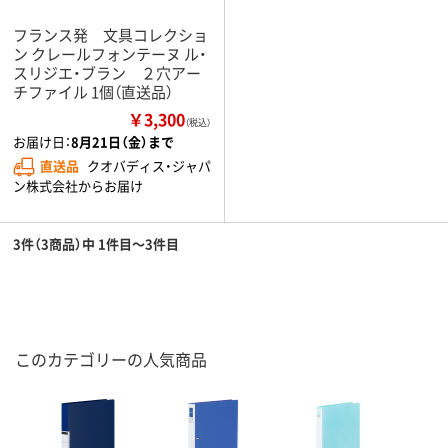
フランス発 文具コレクショ
ン クレールフォンテーヌ ル・
スリジエ・ブラン ２穴アー
チファイル 1個（直送品）
￥3,300
（税込）
お届け日：
8月21日（金）まで
直送品
クオバディス・ジャパ
ン株式会社からお届け
3件（3商品）中 1件目～3件目
このカテゴリーの人気商品