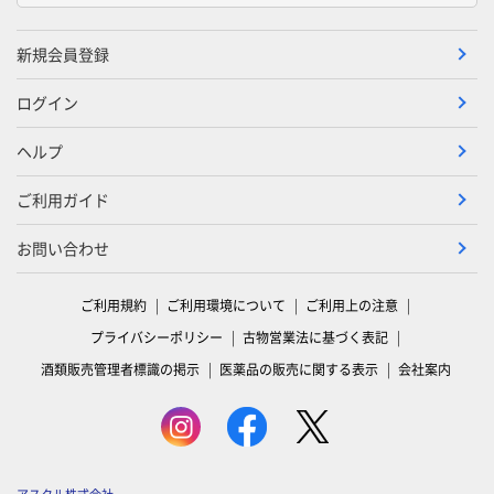
新規会員登録
ログイン
ヘルプ
ご利用ガイド
お問い合わせ
ご利用規約
ご利用環境について
ご利用上の注意
プライバシーポリシー
古物営業法に基づく表記
酒類販売管理者標識の掲示
医薬品の販売に関する表示
会社案内
アスクル株式会社