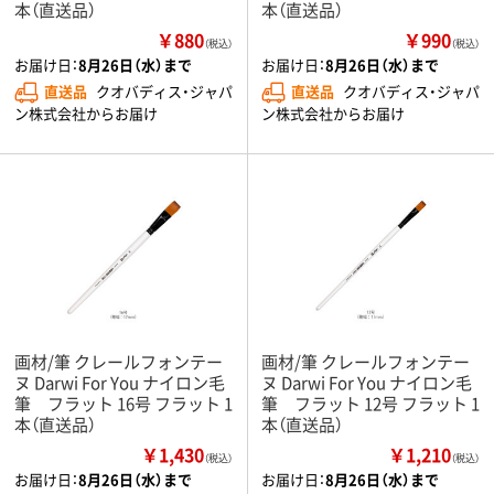
本（直送品）
本（直送品）
￥880
￥990
（税込）
（税込）
お届け日：
8月26日（水）まで
お届け日：
8月26日（水）まで
直送品
クオバディス・ジャパ
直送品
クオバディス・ジャパ
ン株式会社からお届け
ン株式会社からお届け
画材/筆 クレールフォンテー
画材/筆 クレールフォンテー
ヌ Darwi For You ナイロン毛
ヌ Darwi For You ナイロン毛
筆 フラット 16号 フラット 1
筆 フラット 12号 フラット 1
本（直送品）
本（直送品）
￥1,430
￥1,210
（税込）
（税込）
お届け日：
8月26日（水）まで
お届け日：
8月26日（水）まで