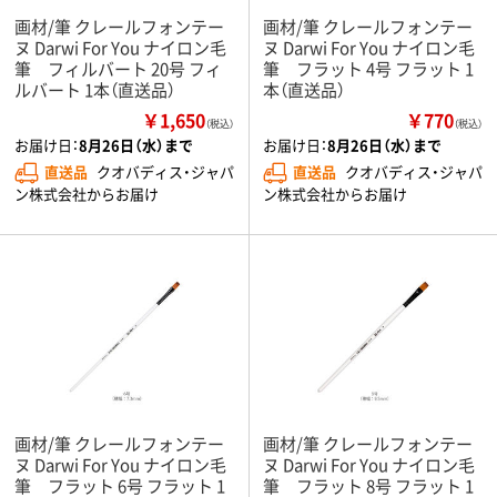
画材/筆 クレールフォンテー
画材/筆 クレールフォンテー
ヌ Darwi For You ナイロン毛
ヌ Darwi For You ナイロン毛
筆 フィルバート 20号 フィ
筆 フラット 4号 フラット 1
ルバート 1本（直送品）
本（直送品）
￥1,650
￥770
（税込）
（税込）
お届け日：
8月26日（水）まで
お届け日：
8月26日（水）まで
直送品
クオバディス・ジャパ
直送品
クオバディス・ジャパ
ン株式会社からお届け
ン株式会社からお届け
画材/筆 クレールフォンテー
画材/筆 クレールフォンテー
ヌ Darwi For You ナイロン毛
ヌ Darwi For You ナイロン毛
筆 フラット 6号 フラット 1
筆 フラット 8号 フラット 1