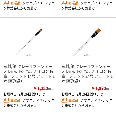
直送品
クオバディス・ジャパ
直送品
クオバディス・ジャパ
ン株式会社からお届け
ン株式会社からお届け
画材/筆 クレールフォンテー
画材/筆 クレールフォンテー
ヌ Darwi For You ナイロン毛
ヌ Darwi For You ナイロン毛
筆 フラット 14号 フラット 1
筆 フラット 24号 フラット 1
本（直送品）
本（直送品）
￥1,320
￥1,870
（税込）
（税込）
お届け日：
8月26日（水）まで
お届け日：
8月26日（水）まで
直送品
クオバディス・ジャパ
直送品
クオバディス・ジャパ
ン株式会社からお届け
ン株式会社からお届け