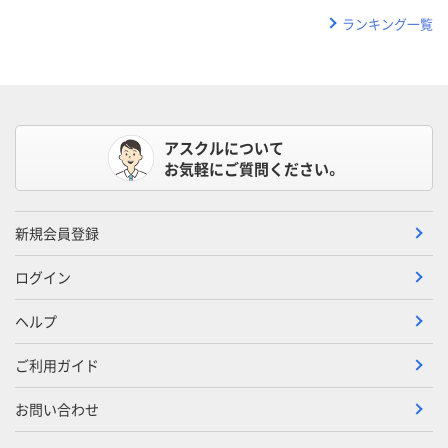
ランキング一覧
アスクルについて
お気軽にご質問ください。
新規会員登録
ログイン
ヘルプ
ご利用ガイド
お問い合わせ