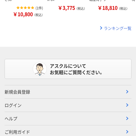
￥3,775
￥18,810
(
1件
)
（税込）
（税込）
￥10,800
（税込）
ランキング一覧
アスクルについて
お気軽にご質問ください。
新規会員登録
ログイン
ヘルプ
ご利用ガイド