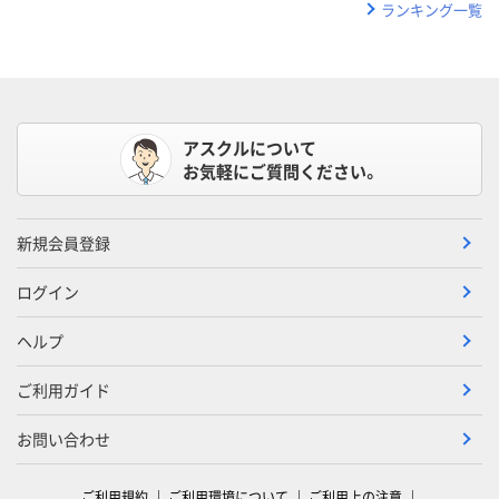
ランキング一覧
アスクルについて
お気軽にご質問ください。
新規会員登録
ログイン
ヘルプ
ご利用ガイド
お問い合わせ
ご利用規約
ご利用環境について
ご利用上の注意