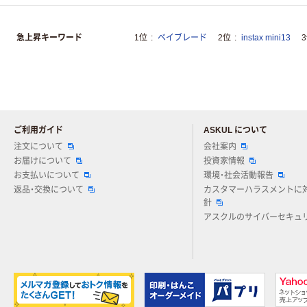
急上昇キーワード
1位
ベイブレード
2位
instax mini13
ご利用ガイド
ASKUL について
注文について
会社案内
お届けについて
投資家情報
お支払いについて
環境・社会活動報告
返品・交換について
カスタマーハラスメントに
針
アスクルのサイバーセキュ