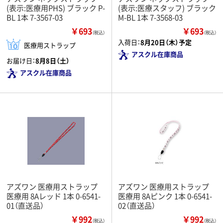
(表示:医療用PHS) ブラック P-
(表示:医療スタッフ) ブラック
BL 1本 7-3567-03
M-BL 1本 7-3568-03
￥693
￥693
（税込）
（税込）
入荷日：
8月20日（木）予定
医療用ストラップ
アスクル在庫商品
お届け日：
8月8日（土）
アスクル在庫商品
アズワン 医療用ストラップ
アズワン 医療用ストラップ
医療用 8Aレッド 1本 0-6541-
医療用 8Aピンク 1本 0-6541-
01（直送品）
02（直送品）
￥992
￥992
（税込）
（税込）