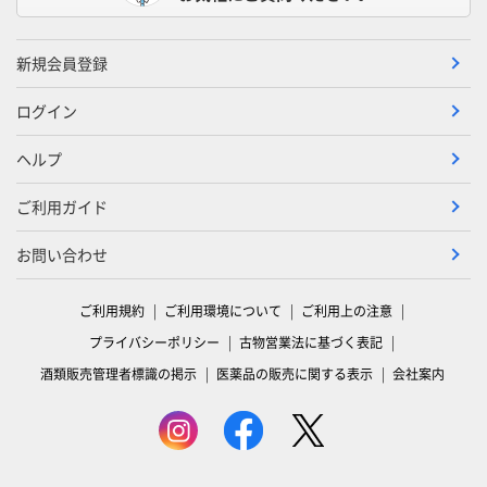
新規会員登録
ログイン
ヘルプ
ご利用ガイド
お問い合わせ
ご利用規約
ご利用環境について
ご利用上の注意
プライバシーポリシー
古物営業法に基づく表記
酒類販売管理者標識の掲示
医薬品の販売に関する表示
会社案内