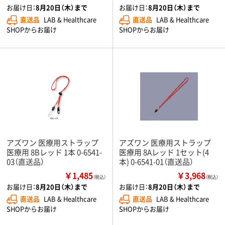
お届け日：
8月20日（木）まで
お届け日：
8月20日（木）まで
直送品
LAB & Healthcare
直送品
LAB & Healthcare
SHOPからお届け
SHOPからお届け
アズワン 医療用ストラップ
アズワン 医療用ストラップ
医療用 8Bレッド 1本 0-6541-
医療用 8Aレッド 1セット(4
03（直送品）
本) 0-6541-01（直送品）
￥1,485
￥3,968
（税込）
（税込）
お届け日：
8月20日（木）まで
お届け日：
8月20日（木）まで
直送品
LAB & Healthcare
直送品
LAB & Healthcare
SHOPからお届け
SHOPからお届け