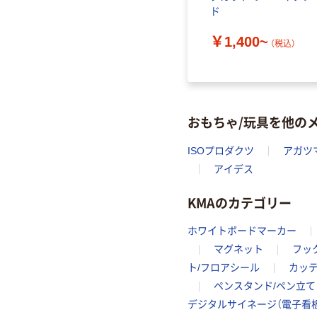
ド
￥1,400~
（税込）
おもちゃ/玩具を他の
ISOプロダクツ
アガツ
アイデス
KMAのカテゴリー
ホワイトボードマーカー
マグネット
フッ
ト/フロアシール
カッ
ペンスタンド/ペン立て
デジタルサイネージ（電子看板