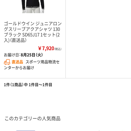
ゴールドウイン ジュニアロン
グスリーブアクアシャツ 130
ブラック SD65J17 1セット(2
入)（直送品）
￥7,920
（税込）
お届け日：
8月25日（火）
直送品
スポーツ用品物流セ
ンターからお届け
1件（1商品）中 1件目～1件目
このカテゴリーの人気商品