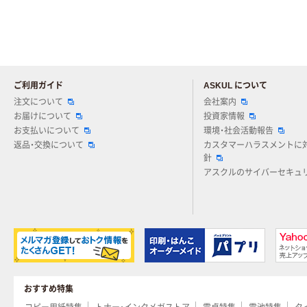
ご利用ガイド
ASKUL について
注文について
会社案内
お届けについて
投資家情報
お支払いについて
環境・社会活動報告
返品・交換について
カスタマーハラスメントに
針
アスクルのサイバーセキュ
おすすめ特集